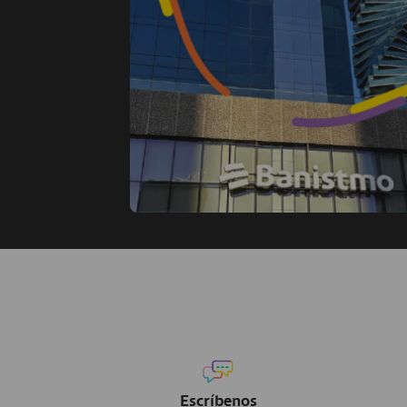
Escríbenos