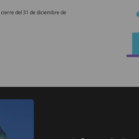
 cierre del 31 de diciembre de