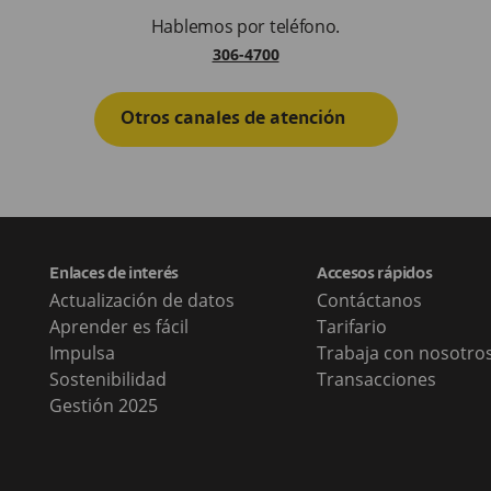
Hablemos por teléfono.
306-4700
Otros canales de atención
Enlaces de interés
Accesos rápidos
Actualización de datos
Contáctanos
Aprender es fácil
Tarifario
Impulsa
Trabaja con nosotro
Sostenibilidad
Transacciones
Gestión 2025