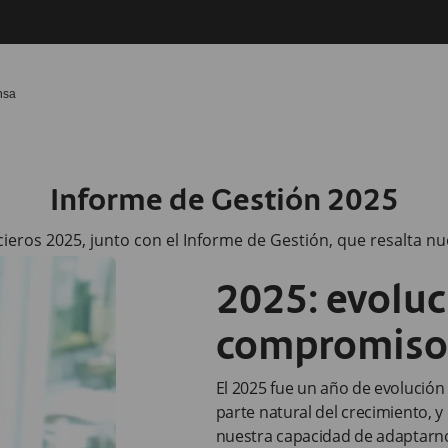
nsa
Informe de Gestión 2025
ros 2025, junto con el Informe de Gestión, que resalta nuest
2025: evolu
compromiso 
El 2025 fue un año de evolución
parte natural del crecimiento, 
nuestra capacidad de adaptarno