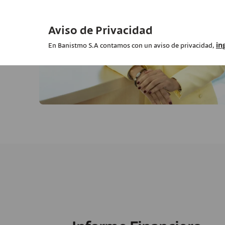
Aviso de Privacidad
in
En Banistmo S.A contamos con un aviso de privacidad,