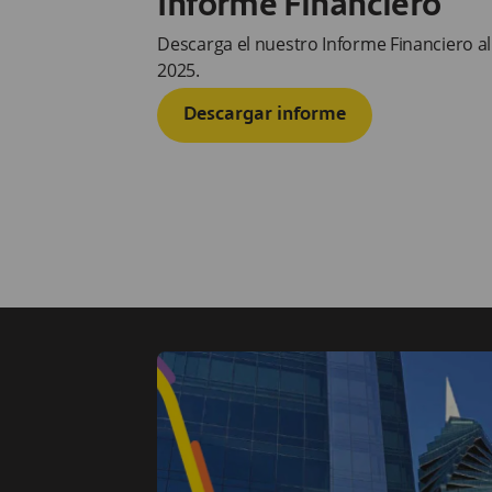
Informe Financiero
Descarga el nuestro Informe Financiero al
2025.
Descargar informe