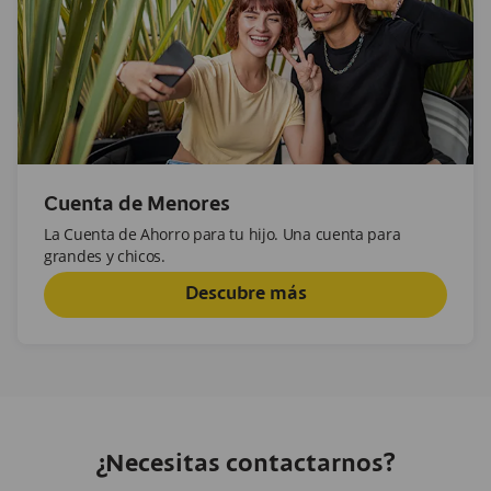
Cuenta de Menores
La Cuenta de Ahorro para tu hijo. Una cuenta para
grandes y chicos.
Descubre más
¿Necesitas contactarnos?