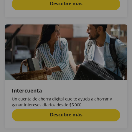
Descubre más
Intercuenta
Un cuenta de ahorra digital que te ayuda a ahorrar y
ganar intereses diarios desde $5,000.
Descubre más