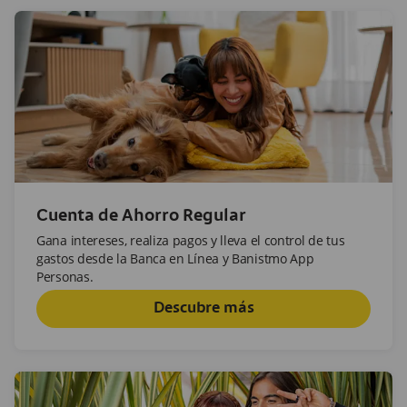
Cuenta de Ahorro Regular
Gana intereses, realiza pagos y lleva el control de tus
gastos desde la Banca en Línea y Banistmo App
Personas.
Descubre más