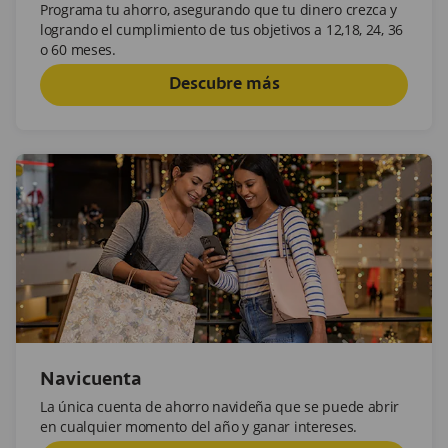
Programa tu ahorro, asegurando que tu dinero crezca y
logrando el cumplimiento de tus objetivos a 12,18, 24, 36
o 60 meses.
Descubre más
Navicuenta
La única cuenta de ahorro navideña que se puede abrir
en cualquier momento del año y ganar intereses.