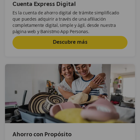
Cuenta Express Digital
Es la cuenta de ahorro digital de trámite simplificado
que puedes adquirir a través de una afiliación
completamente digital, simple y ágil, desde nuestra
página web y Banistmo App Personas.
Descubre más
Ahorro con Propósito