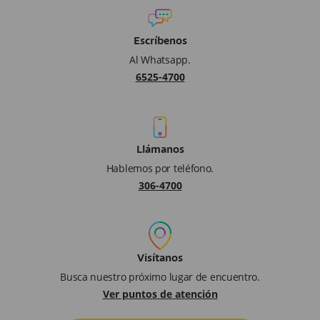
Escríbenos
Al Whatsapp.
6525-4700
Llámanos
Hablemos por teléfono.
306-4700
Visítanos
Busca nuestro próximo lugar de encuentro.
Ver puntos de atención